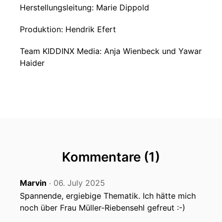
Herstellungsleitung: Marie Dippold
Produktion: Hendrik Efert
Team KIDDINX Media: Anja Wienbeck und Yawar
Haider
Kommentare (1)
Marvin
06. July 2025
‧
Spannende, ergiebige Thematik. Ich hätte mich
noch über Frau Müller-Riebensehl gefreut :-)