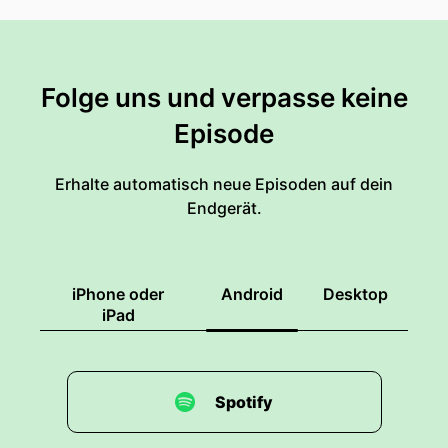
Folge uns und verpasse keine
Episode
Erhalte automatisch neue Episoden auf dein
Endgerät.
iPhone oder
Android
Desktop
iPad
Spotify