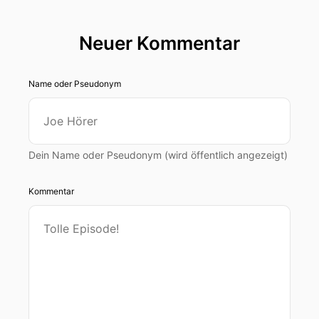
Neuer Kommentar
Name oder Pseudonym
Dein Name oder Pseudonym (wird öffentlich angezeigt)
Kommentar