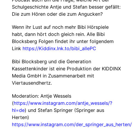
Schulgeschichte Antje und Stefan besser gefällt:
Die zum Hören oder die zum Angucken?
Wenn ihr Lust auf noch mehr Bibi Hörspiele
habt, dann hört doch gleich rein. Alle Bibi
Blocksberg Folgen findet ihr unter folgendem
Link
https://Kiddinx.lnk.to/bibi_allePC
Bibi Blocksberg und die Generation
Kassettenkinder ist eine Produktion der KIDDINX
Media GmbH in Zusammenarbeit mit
Viertausendhertz.
Moderation: Antje Wessels
(
https://www.instagram.com/antje_wessels/?
hl=de
) und Stefan Springer (Springer aus
Herten)
https://www.instagram.com/der_springer_aus_herten/