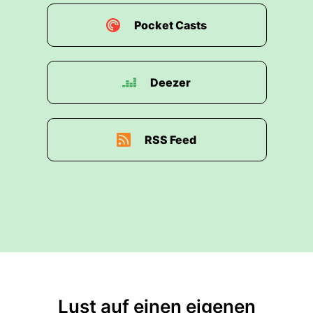
Pocket Casts
Deezer
RSS Feed
Lust auf einen eigenen