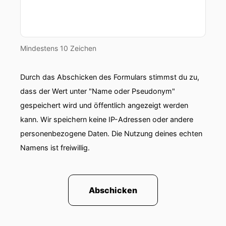
Mindestens 10 Zeichen
Durch das Abschicken des Formulars stimmst du zu,
dass der Wert unter "Name oder Pseudonym"
gespeichert wird und öffentlich angezeigt werden
kann. Wir speichern keine IP-Adressen oder andere
personenbezogene Daten. Die Nutzung deines echten
Namens ist freiwillig.
Abschicken