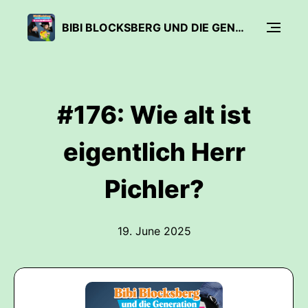
BIBI BLOCKSBERG UND DIE GENERATION KASSETTENKINDER
#176: Wie alt ist
eigentlich Herr
Pichler?
19. June 2025