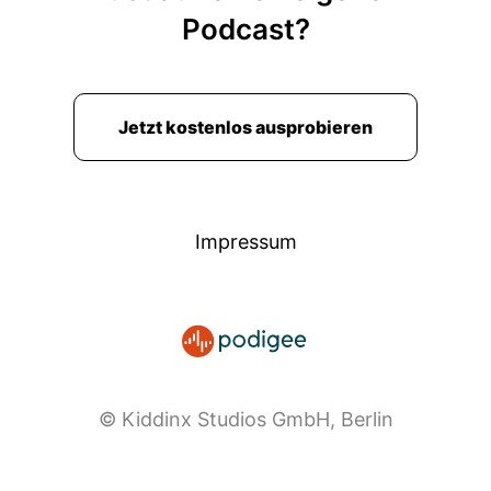
Podcast?
Jetzt kostenlos ausprobieren
Impressum
© Kiddinx Studios GmbH, Berlin